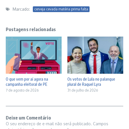
Marcado:
cerveja cevada matéria prima falta
Postagens relacionadas
O que vem por aí agora na
Os votos de Lula no palanque
campanha eleitoral de PE
plural de Raquel Lyra
7 de agosto de 2026
31 de julho de 2026
Deixe um Comentário
O seu endereço de e-mail não será publicado.
Campos