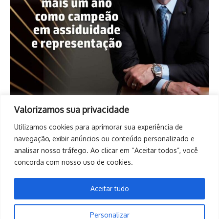
Valorizamos sua privacidade
Utilizamos cookies para aprimorar sua experiência de
navegação, exibir anúncios ou conteúdo personalizado e
analisar nosso tráfego. Ao clicar em “Aceitar todos”, você
concorda com nosso uso de cookies.
Aceitar tudo
Personalizar