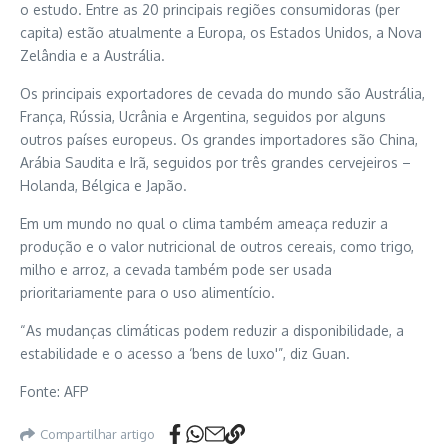
o estudo. Entre as 20 principais regiões consumidoras (per
capita) estão atualmente a Europa, os Estados Unidos, a Nova
Zelândia e a Austrália.
Os principais exportadores de cevada do mundo são Austrália,
França, Rússia, Ucrânia e Argentina, seguidos por alguns
outros países europeus. Os grandes importadores são China,
Arábia Saudita e Irã, seguidos por três grandes cervejeiros –
Holanda, Bélgica e Japão.
Em um mundo no qual o clima também ameaça reduzir a
produção e o valor nutricional de outros cereais, como trigo,
milho e arroz, a cevada também pode ser usada
prioritariamente para o uso alimentício.
“As mudanças climáticas podem reduzir a disponibilidade, a
estabilidade e o acesso a ‘bens de luxo'”, diz Guan.
Fonte: AFP
Compartilhar artigo