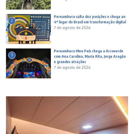
Pernambuco salta dez posições e chega ao
2
4º lugar do Brasil em transformação digital
7 de agosto de 2026
Pernambuco Meu País chega a Arcoverde
3
com Ana Carolina, Maria Rita, Jorge Aragão
e grandes atrações
7 de agosto de 2026