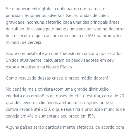
Se o aquecimento global continuar no ritmo atual, os
principais fenômenos adversos (secas, ondas de calor,
gravidade incomum) afetarão cada uma das principais áreas
de cultivo de cevada pelo menos uma vez por ano no decorrer
deste século, o que causará uma queda de 16% na produção
mundial de cerveja.
Isso é o equivalente ao que é bebido em um ano nos Estados
Unidos atualmente, calcularam os pesquisadores em seu
estudo, publicado na Nature Plants.
Como resultado dessas crises, o preço médio dobrará.
No cenário mais otimista (com uma grande diminuição
imediata das emissões de gases do efeito estufa), cerca de 20
grandes eventos climáticos afetariam as regiões onde se
cultiva cevada até 2100, o que reduziria a produção mundial de
cerveja em 4% e aumentaria seu preço em 15%.
Alguns países serão particularmente afetados, de acordo com