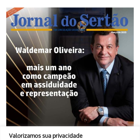
Valorizamos sua privacidade