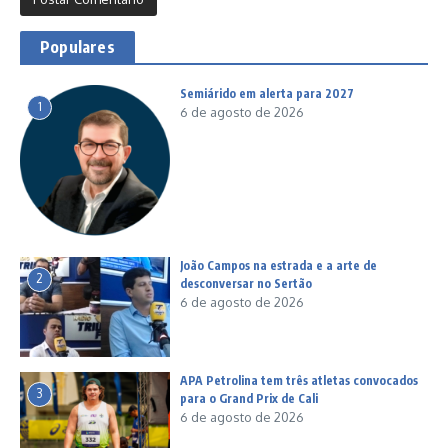
Populares
Semiárido em alerta para 2027
1
6 de agosto de 2026
João Campos na estrada e a arte de
2
desconversar no Sertão
6 de agosto de 2026
APA Petrolina tem três atletas convocados
3
para o Grand Prix de Cali
6 de agosto de 2026