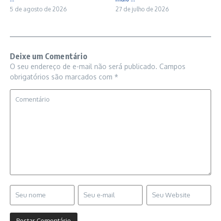
5 de agosto de 2026
27 de julho de 2026
Deixe um Comentário
O seu endereço de e-mail não será publicado.
Campos
obrigatórios são marcados com
*