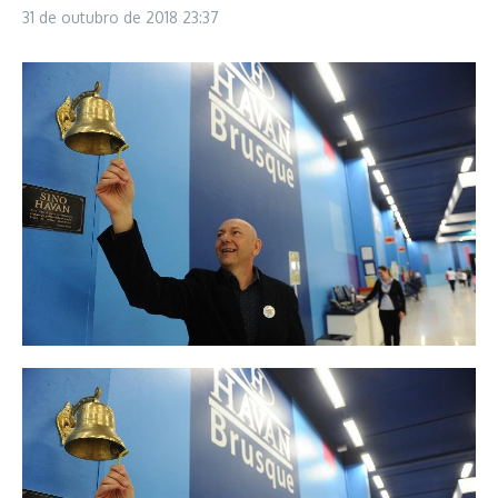
31 de outubro de 2018
23:37