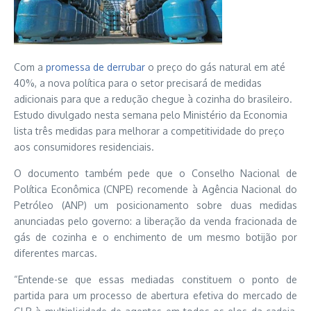
Com a
promessa de derrubar
o preço do gás natural em até
40%, a nova política para o setor precisará de medidas
adicionais para que a redução chegue à cozinha do brasileiro.
Estudo divulgado nesta semana pelo Ministério da Economia
lista três medidas para melhorar a competitividade do preço
aos consumidores residenciais.
O documento também pede que o Conselho Nacional de
Política Econômica (CNPE) recomende à Agência Nacional do
Petróleo (ANP) um posicionamento sobre duas medidas
anunciadas pelo governo: a liberação da venda fracionada de
gás de cozinha e o enchimento de um mesmo botijão por
diferentes marcas.
“Entende-se que essas mediadas constituem o ponto de
partida para um processo de abertura efetiva do mercado de