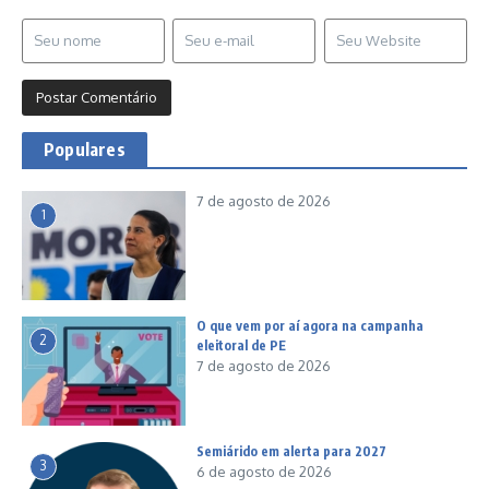
Populares
7 de agosto de 2026
1
O que vem por aí agora na campanha
2
eleitoral de PE
7 de agosto de 2026
Semiárido em alerta para 2027
3
6 de agosto de 2026