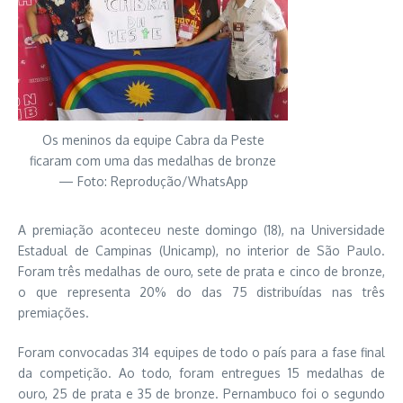
Os meninos da equipe Cabra da Peste
ficaram com uma das medalhas de bronze
— Foto: Reprodução/WhatsApp
A premiação aconteceu neste domingo (18), na Universidade
Estadual de Campinas (Unicamp), no interior de São Paulo.
Foram três medalhas de ouro, sete de prata e cinco de bronze,
o que representa 20% do das 75 distribuídas nas três
premiações.
Foram convocadas 314 equipes de todo o país para a fase final
da competição. Ao todo, foram entregues 15 medalhas de
ouro, 25 de prata e 35 de bronze. Pernambuco foi o segundo