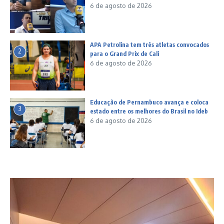
6 de agosto de 2026
APA Petrolina tem três atletas convocados
2
para o Grand Prix de Cali
6 de agosto de 2026
Educação de Pernambuco avança e coloca
3
estado entre os melhores do Brasil no Ideb
6 de agosto de 2026