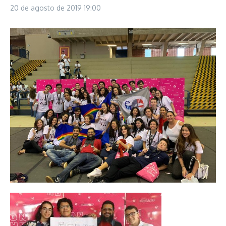
20 de agosto de 2019
19:00