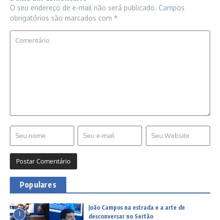
O seu endereço de e-mail não será publicado.
Campos
obrigatórios são marcados com
*
Populares
João Campos na estrada e a arte de
1
desconversar no Sertão