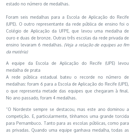
estado no número de medalhas.
Foram seis medalhas para a Escola de Aplicação do Recife
(UPE). O outro representante da rede pública de ensino foi o
Colégio de Aplicação da UFPE, que levou uma medalha de
ouro e duas de bronze. Outras três escolas da rede privada de
ensino levaram 6 medalhas.
(Veja a relação de equipes ao fim
da matéria)
A equipe da Escola de Aplicação do Recife (UPE) levou
medalha de prata
A rede pública estadual bateu o recorde no número de
medalhas: foram 6 para a Escola de Aplicação do Recife (UPE),
o que representa metade das equipes que chegaram à final.
No ano passado, foram 4 medalhas.
“O Nordeste sempre se destacou, mas este ano dominou a
competição. E, particularmente, tínhamos uma grande torcida
para Pernambuco. Tanto para as escolas públicas, como para
as privadas. Quando uma equipe ganhava medalha, todas as