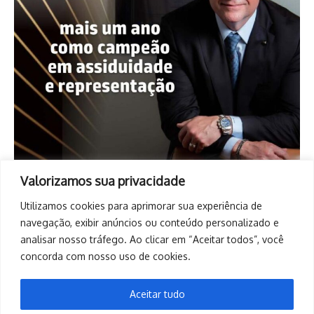
Valorizamos sua privacidade
Utilizamos cookies para aprimorar sua experiência de
navegação, exibir anúncios ou conteúdo personalizado e
analisar nosso tráfego. Ao clicar em “Aceitar todos”, você
concorda com nosso uso de cookies.
Aceitar tudo