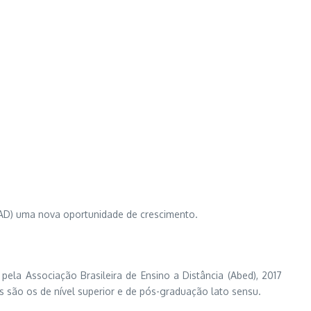
(EAD) uma nova oportunidade de crescimento.
a Associação Brasileira de Ensino a Distância (Abed), 2017
 são os de nível superior e de pós-graduação lato sensu.