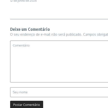
12 de junho de 2026
Deixe um Comentário
O seu endereço de e-mail não será publicado.
Campos obriga