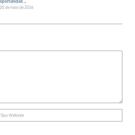
oportunidad ...
20 de maio de 2026