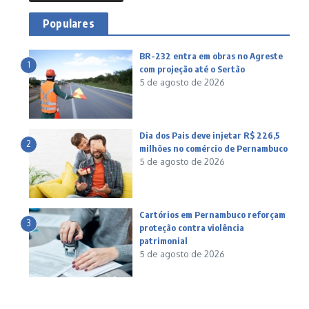
Populares
BR-232 entra em obras no Agreste
1
com projeção até o Sertão
5 de agosto de 2026
Dia dos Pais deve injetar R$ 226,5
2
milhões no comércio de Pernambuco
5 de agosto de 2026
Cartórios em Pernambuco reforçam
3
proteção contra violência
patrimonial
5 de agosto de 2026