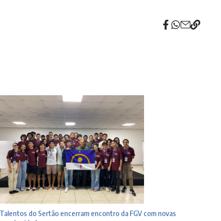
Talentos do Sertão encerram encontro da FGV com novas