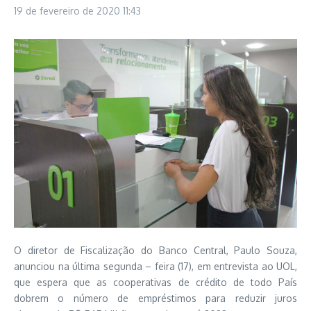
19 de fevereiro de 2020
11:43
O diretor de Fiscalização do Banco Central, Paulo Souza,
anunciou na última segunda – feira (17), em entrevista ao UOL,
que espera que as cooperativas de crédito de todo País
dobrem o número de empréstimos para reduzir juros