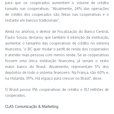
para que os cooperados aumentem o volume de crédito
tomado nas cooperativas. “Atualmente, 24% das operações
de crédito dos cooperados são feitas nas cooperativas e o
restante em bancos tradicionais”.
Ainda no anúncio, o diretor de Fiscalização do Banco Central,
Paulo Souza, declarou que também é intenção da instituição,
aumentar o tamanho das cooperativas de crédito no sistema
financeiro, “o BC quer mudar o perfil de renda dos cooperados
e atender mais pessoas com menos renda. Se as cooperativas
fossem uma única instituição financeira, já seriam o sexto
maior banco do Brasil. Atualmente, representam 5% dos
depósitos de todo o sistema financeiro. Na França, são 60% e,
na Holanda, 39%. Há espaço para crescer no Brasil”, disse.
O Brasil possui 916 cooperativas de crédito e 10,1 milhões de
cooperados.
CLAS Comunicação & Marketing