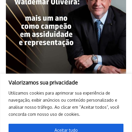
Valorizamos sua privacidade
Utilizamos cookies para aprimorar sua experiência de
navegação, exibir anúncios ou conteúdo personalizado e
analisar nosso tráfego. Ao clicar em “Aceitar todos”, você
concorda com nosso uso de cookies.
Aceitar tudo