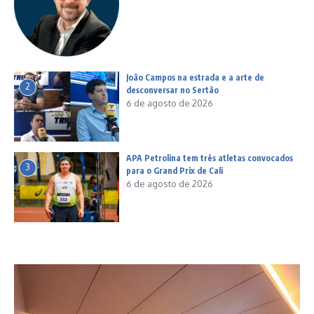
João Campos na estrada e a arte de
2
desconversar no Sertão
6 de agosto de 2026
APA Petrolina tem três atletas convocados
3
para o Grand Prix de Cali
6 de agosto de 2026