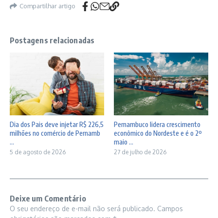
Compartilhar artigo
Postagens relacionadas
Dia dos Pais deve injetar R$ 226,5
Pernambuco lidera crescimento
milhões no comércio de Pernamb
econômico do Nordeste e é o 2º
...
maio ...
5 de agosto de 2026
27 de julho de 2026
Deixe um Comentário
O seu endereço de e-mail não será publicado.
Campos