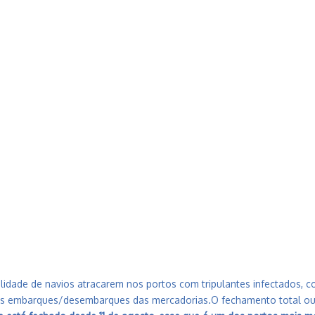
lidade de navios atracarem nos portos com tripulantes infectados,
dos embarques/desembarques das mercadorias.O fechamento total ou