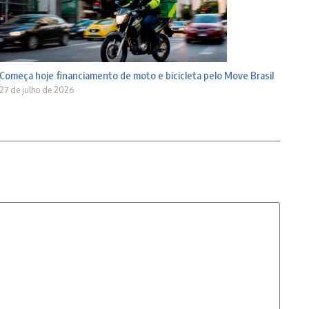
Começa hoje financiamento de moto e bicicleta pelo Move Brasil
27 de julho de 2026