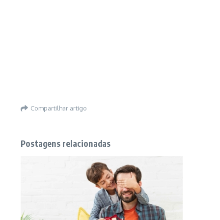
Compartilhar artigo
Postagens relacionadas