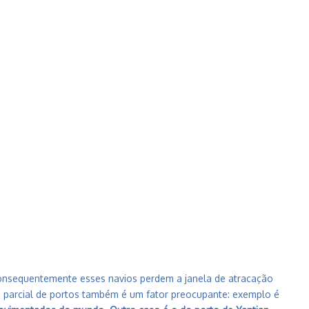
 consequentemente esses navios perdem a janela de atracação
 parcial de portos também é um fator preocupante:
exemplo é