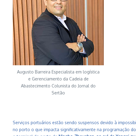
Augusto Barreira Especialista em logística
e Gerenciamento da Cadeia de
Abastecimento Colunista do Jornal do
Sertão
Serviços portuários estão sendo suspensos devido
à
impossibi
no porto o que impacta significativamente na programação 