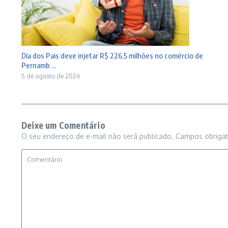
Dia dos Pais deve injetar R$ 226,5 milhões no comércio de
Pernamb ...
5 de agosto de 2026
Deixe um Comentário
O seu endereço de e-mail não será publicado.
Campos obriga