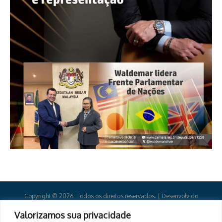
Copyright © 2026. Todos os direitos reservados. | Desenvolvido
por
Revista de Notícias X
Valorizamos sua privacidade