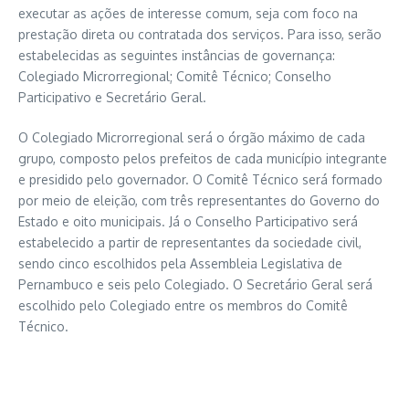
executar as ações de interesse comum, seja com foco na
prestação direta ou contratada dos serviços. Para isso, serão
estabelecidas as seguintes instâncias de governança:
Colegiado Microrregional; Comitê Técnico; Conselho
Participativo e Secretário Geral.
O Colegiado Microrregional será o órgão máximo de cada
grupo, composto pelos prefeitos de cada município integrante
e presidido pelo governador. O Comitê Técnico será formado
por meio de eleição, com três representantes do Governo do
Estado e oito municipais. Já o Conselho Participativo será
estabelecido a partir de representantes da sociedade civil,
sendo cinco escolhidos pela Assembleia Legislativa de
Pernambuco e seis pelo Colegiado. O Secretário Geral será
escolhido pelo Colegiado entre os membros do Comitê
Técnico.