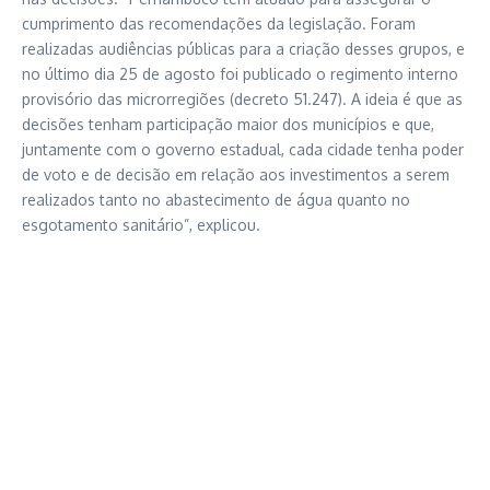
cumprimento das recomendações da legislação. Foram
realizadas audiências públicas para a criação desses grupos, e
no último dia 25 de agosto foi publicado o regimento interno
provisório das microrregiões (decreto 51.247). A ideia é que as
decisões tenham participação maior dos municípios e que,
juntamente com o governo estadual, cada cidade tenha poder
de voto e de decisão em relação aos investimentos a serem
realizados tanto no abastecimento de água quanto no
esgotamento sanitário”, explicou.