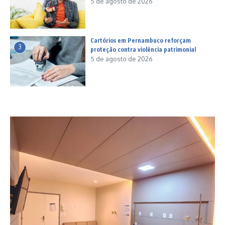
5 de agosto de 2026
Cartórios em Pernambuco reforçam
3
proteção contra violência patrimonial
5 de agosto de 2026