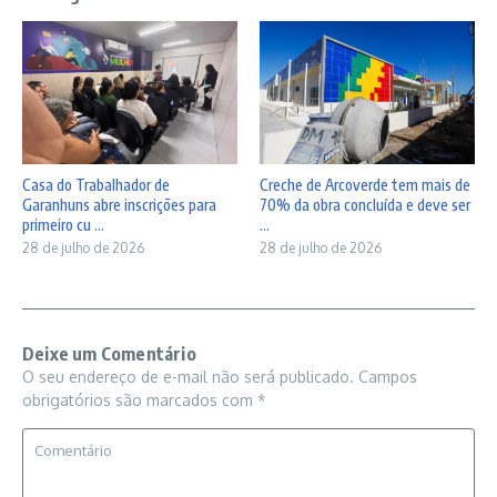
Casa do Trabalhador de
Creche de Arcoverde tem mais de
Garanhuns abre inscrições para
70% da obra concluída e deve ser
primeiro cu ...
...
28 de julho de 2026
28 de julho de 2026
Deixe um Comentário
O seu endereço de e-mail não será publicado.
Campos
obrigatórios são marcados com
*