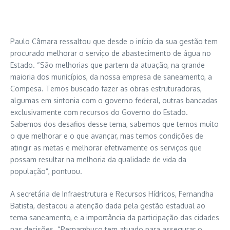
Paulo Câmara ressaltou que desde o início da sua gestão tem
procurado melhorar o serviço de abastecimento de água no
Estado. “São melhorias que partem da atuação, na grande
maioria dos municípios, da nossa empresa de saneamento, a
Compesa. Temos buscado fazer as obras estruturadoras,
algumas em sintonia com o governo federal, outras bancadas
exclusivamente com recursos do Governo do Estado.
Sabemos dos desafios desse tema, sabemos que temos muito
o que melhorar e o que avançar, mas temos condições de
atingir as metas e melhorar efetivamente os serviços que
possam resultar na melhoria da qualidade de vida da
população”, pontuou.
A secretária de Infraestrutura e Recursos Hídricos, Fernandha
Batista, destacou a atenção dada pela gestão estadual ao
tema saneamento, e a importância da participação das cidades
nas decisões. “Pernambuco tem atuado para assegurar o