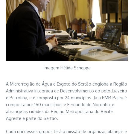
Imagem Hélida Scheppa
A Microrregião de Água e Esgoto do Sertão engloba a Região
Administrativa Integrada de Desenvolvimento do polo Juazeiro
e Petrolina, e é composta por 24 municípios. Já a RMR-Pajeú é
composta por 160 municípios e Fernando de Noronha, e
abrange as cidades da Região Metropolitana do Recife,
Agreste e parte do Sertão.
Cada um desses grupos terá a missão de organizar, planejar e