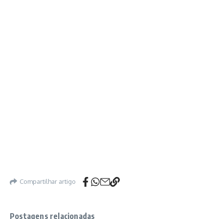
Compartilhar artigo
Postagens relacionadas