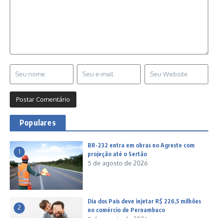
Populares
BR-232 entra em obras no Agreste com
1
projeção até o Sertão
5 de agosto de 2026
Dia dos Pais deve injetar R$ 226,5 milhões
2
no comércio de Pernambuco