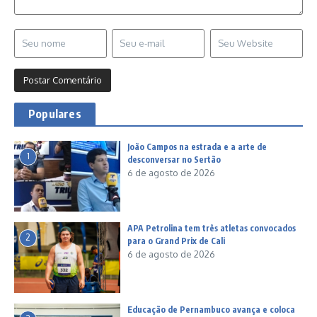
Populares
João Campos na estrada e a arte de
1
desconversar no Sertão
6 de agosto de 2026
APA Petrolina tem três atletas convocados
2
para o Grand Prix de Cali
6 de agosto de 2026
Educação de Pernambuco avança e coloca