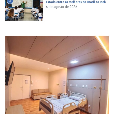
3
estado entre os melhores do Brasil no Ideb
6 de agosto de 2026