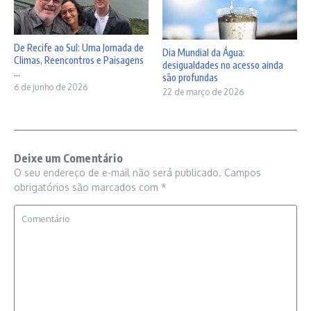
De Recife ao Sul: Uma Jornada de
Dia Mundial da Água:
Climas, Reencontros e Paisagens
desigualdades no acesso ainda
...
são profundas
6 de junho de 2026
22 de março de 2026
Deixe um Comentário
O seu endereço de e-mail não será publicado.
Campos
obrigatórios são marcados com
*