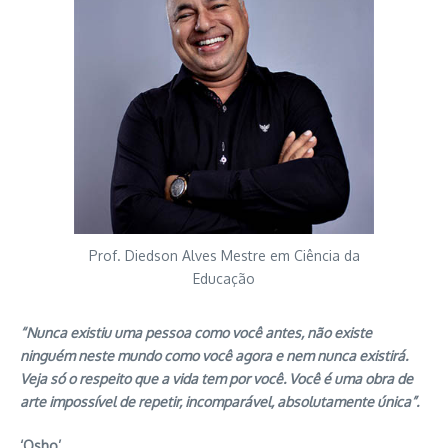
Prof. Diedson Alves Mestre em Ciência da
Educação
“Nunca existiu uma pessoa como você antes, não existe
ninguém neste mundo como você agora e nem nunca existirá.
Veja só o respeito que a vida tem por você. Você é uma obra de
arte impossível de repetir, incomparável, absolutamente única”.
‘Osho’