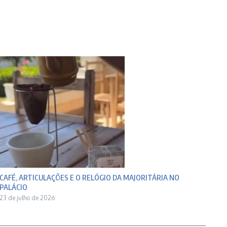
CAFÉ, ARTICULAÇÕES E O RELÓGIO DA MAJORITÁRIA NO
PALÁCIO
23 de julho de 2026