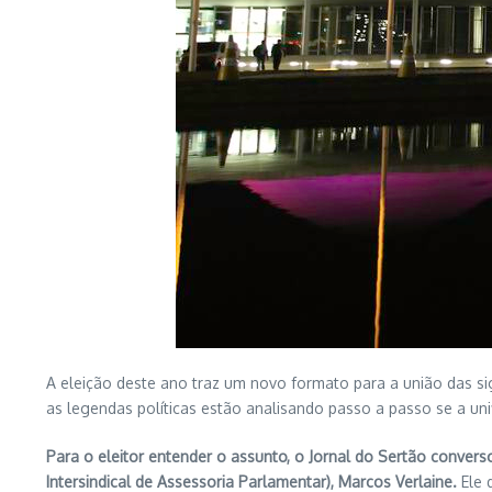
A eleição deste ano traz um novo formato para a união das sigl
as legendas políticas estão analisando passo a passo se a uni
Para o eleitor entender o assunto, o Jornal do Sertão convers
Intersindical de Assessoria Parlamentar), Marcos Verlaine.
Ele 