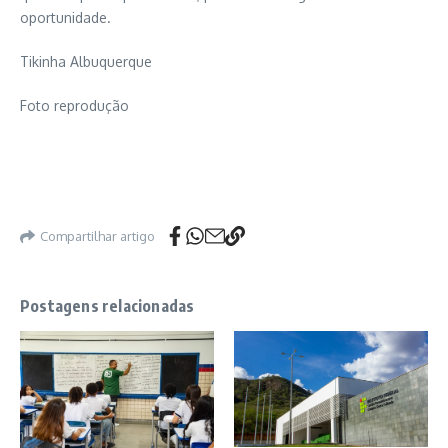
oportunidade
.
Tikinha
Albuquerque
Foto reprodução
Compartilhar artigo
Postagens relacionadas