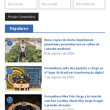
Populares
Novas regras da Anvisa impulsionam
1
pioneirismo pernambucano no cultivo de
Cannabis medicinal
8 de agosto de 2026
Pernambuco salta dez posições e chega ao
2
4º lugar do Brasil em transformação digital
7 de agosto de 2026
Pernambuco Meu País chega a Arcoverde
3
com Ana Carolina, Maria Rita, Jorge Aragão
e grandes atrações
7 de agosto de 2026