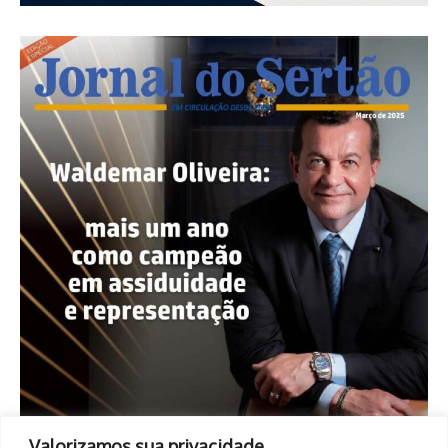
Valorizamos sua privacidade