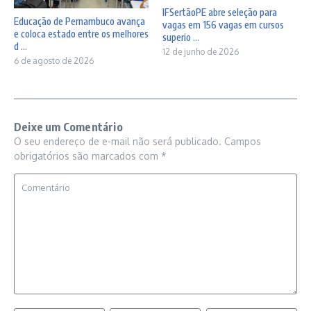
IFSertãoPE abre seleção para
Educação de Pernambuco avança
vagas em 156 vagas em cursos
e coloca estado entre os melhores
superio ...
d ...
12 de junho de 2026
6 de agosto de 2026
Deixe um Comentário
O seu endereço de e-mail não será publicado.
Campos
obrigatórios são marcados com
*