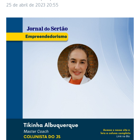
25 de abril de 2023
20:55