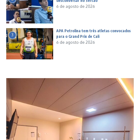
desconversar no Sertão
6 de agosto de 2026
APA Petrolina tem três atletas convocados
3
para o Grand Prix de Cali
6 de agosto de 2026