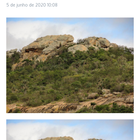
5 de junho de 2020
10:08