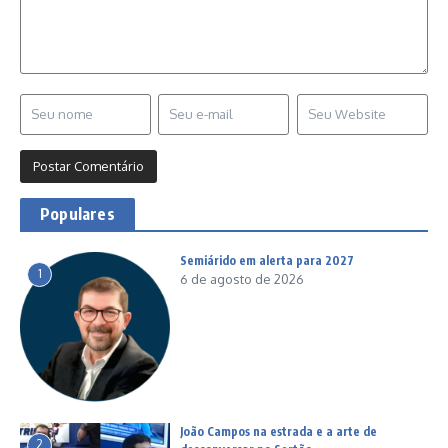
Populares
Semiárido em alerta para 2027
1
6 de agosto de 2026
João Campos na estrada e a arte de
2