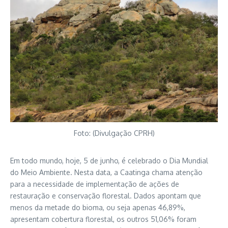
Foto: (Divulgação CPRH)
Em todo mundo, hoje, 5 de junho, é celebrado o Dia Mundial
do Meio Ambiente. Nesta data, a Caatinga chama atenção
para a necessidade de implementação de ações de
restauração e conservação florestal. Dados apontam que
menos da metade do bioma, ou seja apenas 46,89%,
apresentam cobertura florestal, os outros 51,06% foram