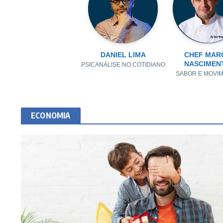
DANIEL LIMA
CHEF MAR
NASCIMEN
PSICANÁLISE NO COTIDIANO
SABOR E MOVI
ECONOMIA