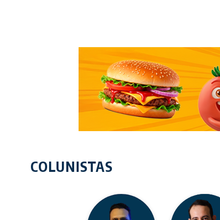
COLUNISTAS