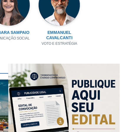
ARA SAMPAIO
EMMANUEL
CAVALCANTI
NICAÇÃO SOCIAL
VOTO E ESTRATÉGIA