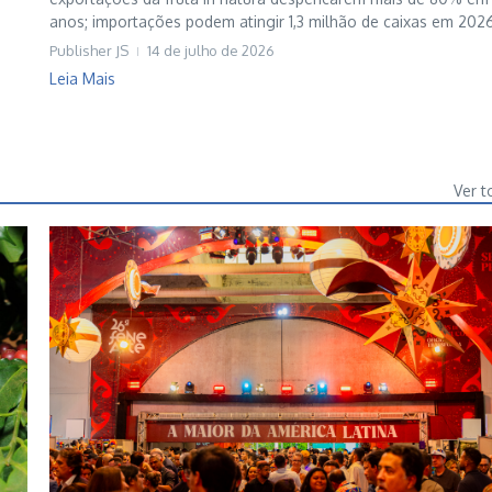
anos; importações podem atingir 1,3 milhão de caixas em 2026
Publisher JS
14 de julho de 2026
Leia Mais
Ver t