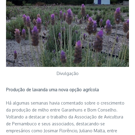
Divulgação
Produção de lavanda uma nova opção agrícola
Há algumas semanas havia comentado sobre o crescimento
da produção de milho entre Garanhuns e Bom Conselho.
Voltando a destacar o trabalho da Associação de Avicultura
de Pernambuco e seus associados, destacando-se
empresários como Josimar Florêncio, Juliano Malta, entre