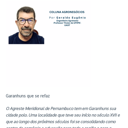
Garanhuns que se refaz
O Agreste Meridional de Pernambuco tem em Garanhuns sua
cidade polo. Uma localidade que teve seu início no século XVII e
que ao longo dos próximos séculos foi se consolidando como