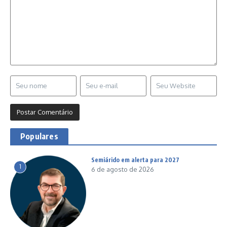
Populares
Semiárido em alerta para 2027
1
6 de agosto de 2026