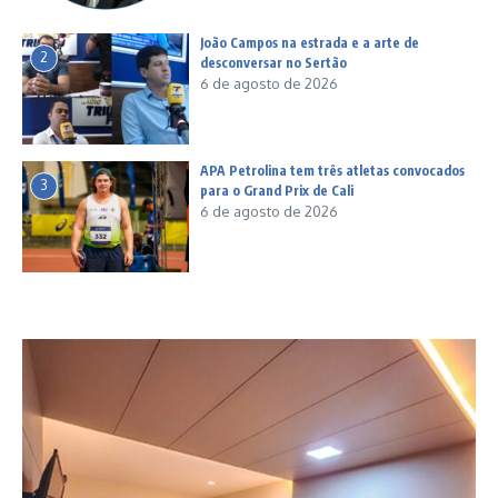
João Campos na estrada e a arte de
2
desconversar no Sertão
6 de agosto de 2026
APA Petrolina tem três atletas convocados
3
para o Grand Prix de Cali
6 de agosto de 2026