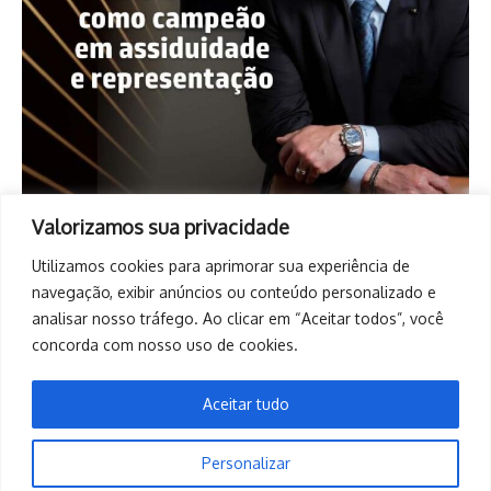
Valorizamos sua privacidade
Utilizamos cookies para aprimorar sua experiência de
navegação, exibir anúncios ou conteúdo personalizado e
analisar nosso tráfego. Ao clicar em “Aceitar todos”, você
concorda com nosso uso de cookies.
Aceitar tudo
Personalizar