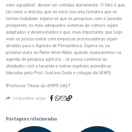
odor agradável devem ser colhidas diariamente. O fato é que,
tal como a vinícola, que no início era uma tentativa que se
tornou realidade, espera-se que as pesquisas com a lavanda
prosperem, os mais adequados sistemas de cultivos sejam
adaptados e desenvolvidos e que, mais importante, que logo
mais se possa contar com empresas processadoras sejam
atraídas para o Agreste de Pernambuco. Espera-se, na
próxima visita ao Retor Airon Melo, quando avançaremos na
agenda de pesquisa agrícola , se possa conhecer as
atividades com a lavanda e outras espécies aromáticas
lideradas pelo Prof. Gustavo Duda e colegas da UFAPE.
1
Professor Titular da UFRPE-UAST
Compartilhar artigo
Postagens relacionadas