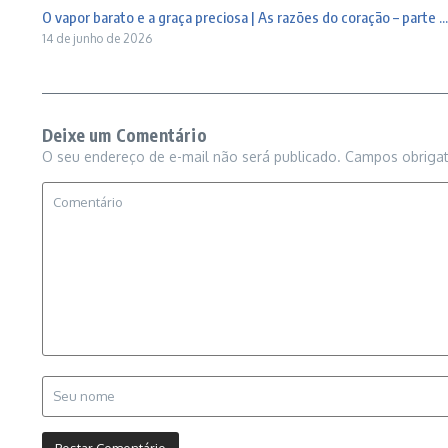
O vapor barato e a graça preciosa | As razões do coração – parte ...
14 de junho de 2026
Deixe um Comentário
O seu endereço de e-mail não será publicado.
Campos obriga