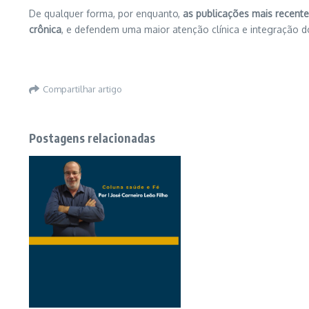
De qualquer forma, por enquanto,
as publicações mais recente
crônica
, e defendem uma maior atenção clínica e integração do
Compartilhar artigo
Postagens relacionadas