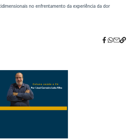
tidimensionais no enfrentamento da experiência da dor