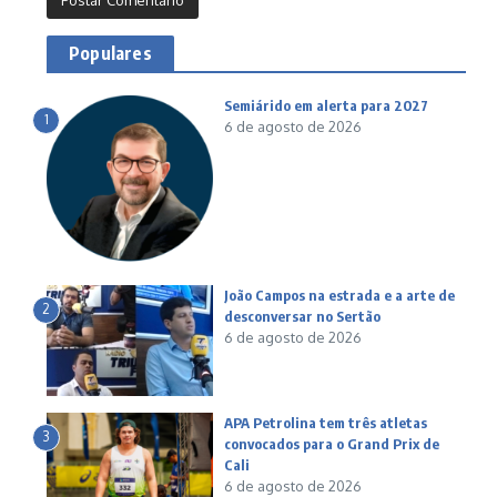
Populares
Semiárido em alerta para 2027
1
6 de agosto de 2026
João Campos na estrada e a arte de
2
desconversar no Sertão
6 de agosto de 2026
APA Petrolina tem três atletas
3
convocados para o Grand Prix de
Cali
6 de agosto de 2026