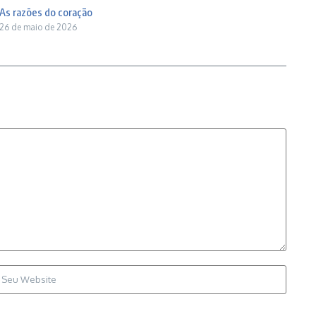
As razões do coração
26 de maio de 2026