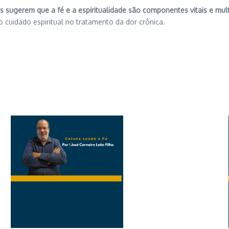
s sugerem que a fé e a espiritualidade são componentes vitais e mul
 cuidado espiritual no tratamento da dor crônica.