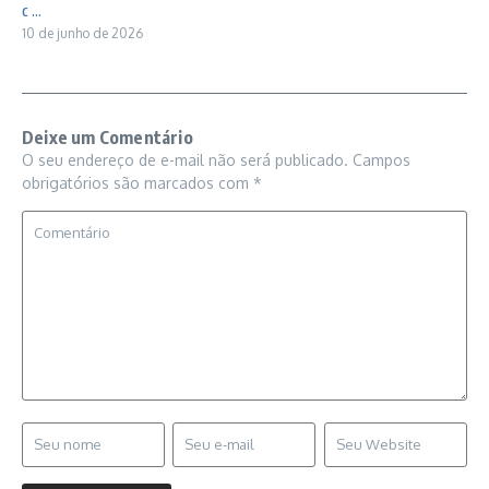
c ...
10 de junho de 2026
Deixe um Comentário
O seu endereço de e-mail não será publicado.
Campos
obrigatórios são marcados com
*