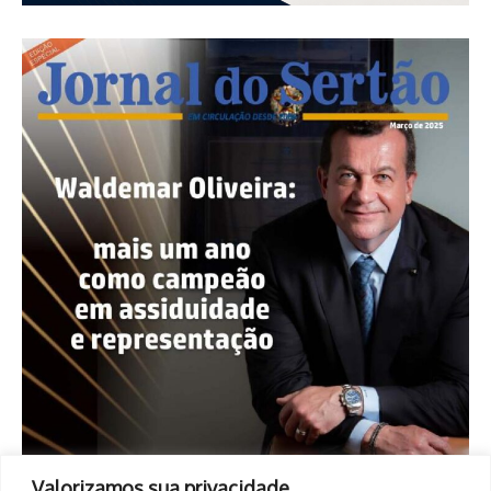
Valorizamos sua privacidade