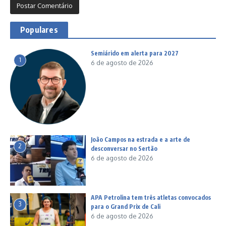
Populares
Semiárido em alerta para 2027
1
6 de agosto de 2026
João Campos na estrada e a arte de
2
desconversar no Sertão
6 de agosto de 2026
APA Petrolina tem três atletas convocados
3
para o Grand Prix de Cali
6 de agosto de 2026