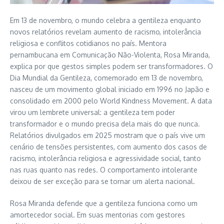
Em 13 de novembro, o mundo celebra a gentileza enquanto
novos relatórios revelam aumento de racismo, intolerância
religiosa e conflitos cotidianos no país. Mentora
pernambucana em Comunicação Não-Violenta, Rosa Miranda,
explica por que gestos simples podem ser transformadores. O
Dia Mundial da Gentileza, comemorado em 13 de novembro,
nasceu de um movimento global iniciado em 1996 no Japão e
consolidado em 2000 pelo World Kindness Movement. A data
virou um lembrete universal: a gentileza tem poder
transformador e o mundo precisa dela mais do que nunca.
Relatórios divulgados em 2025 mostram que o país vive um
cenário de tensões persistentes, com aumento dos casos de
racismo, intolerância religiosa e agressividade social, tanto
nas ruas quanto nas redes. O comportamento intolerante
deixou de ser exceção para se tornar um alerta nacional.
Rosa Miranda defende que a gentileza funciona como um
amortecedor social. Em suas mentorias com gestores