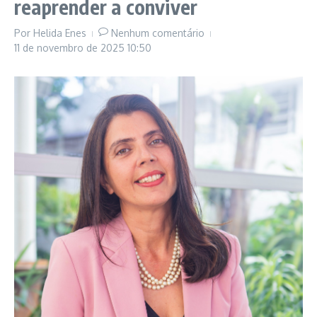
reaprender a conviver
Por
Helida Enes
Nenhum comentário
11 de novembro de 2025
10:50