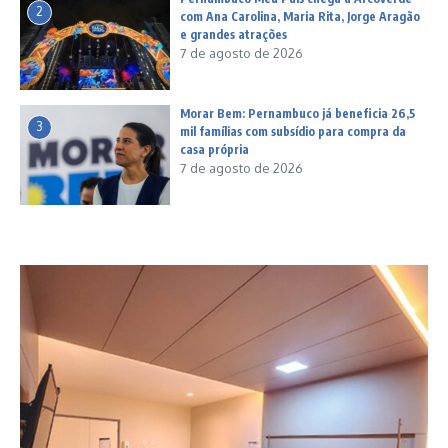
2
com Ana Carolina, Maria Rita, Jorge Aragão
e grandes atrações
7 de agosto de 2026
Morar Bem: Pernambuco já beneficia 26,5
3
mil famílias com subsídio para compra da
casa própria
7 de agosto de 2026