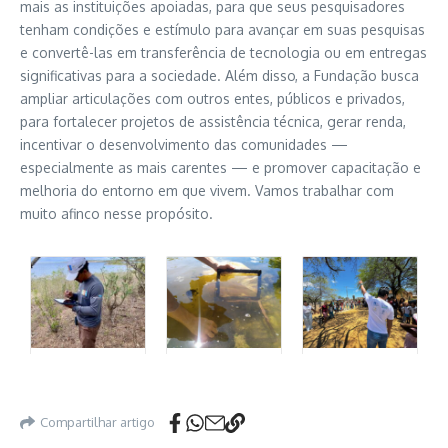
mais as instituições apoiadas, para que seus pesquisadores
tenham condições e estímulo para avançar em suas pesquisas
e convertê-las em transferência de tecnologia ou em entregas
significativas para a sociedade. Além disso, a Fundação busca
ampliar articulações com outros entes, públicos e privados,
para fortalecer projetos de assistência técnica, gerar renda,
incentivar o desenvolvimento das comunidades —
especialmente as mais carentes — e promover capacitação e
melhoria do entorno em que vivem. Vamos trabalhar com
muito afinco nesse propósito.
Compartilhar artigo