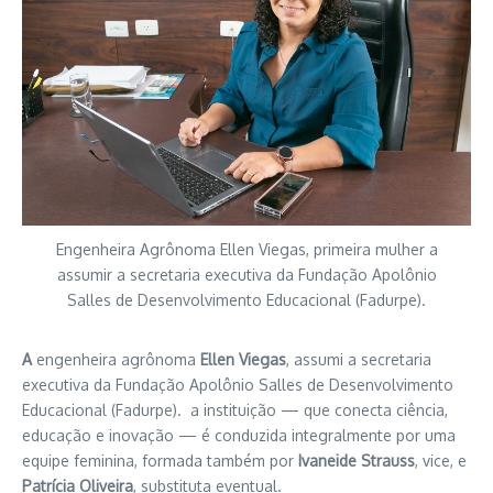
Engenheira Agrônoma Ellen Viegas, primeira mulher a
assumir a secretaria executiva da Fundação Apolônio
Salles de Desenvolvimento Educacional (Fadurpe).
A
engenheira agrônoma
Ellen Viegas
, assumi a secretaria
executiva da Fundação Apolônio Salles de Desenvolvimento
Educacional (Fadurpe). a instituição — que conecta ciência,
educação e inovação — é conduzida integralmente por uma
equipe feminina, formada também por
Ivaneide Strauss
, vice, e
Patrícia Oliveira
, substituta eventual.