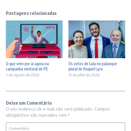
Postagens relacionadas
O que vem por aí agora na
Os votos de Lula no palanque
campanha eleitoral de PE
plural de Raquel Lyra
7 de agosto de 2026
31 de julho de 2026
Deixe um Comentário
O seu endereço de e-mail não será publicado.
Campos
obrigatórios são marcados com
*