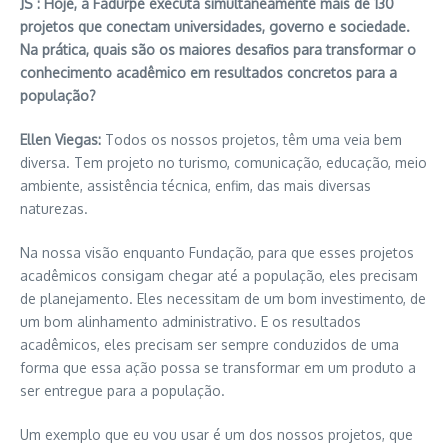
JS : Hoje, a Fadurpe executa simultaneamente mais de 130
projetos que conectam universidades, governo e sociedade.
Na prática, quais são os maiores desafios para transformar o
conhecimento acadêmico em resultados concretos para a
população?
Ellen Viegas:
Todos os nossos projetos, têm uma veia bem
diversa. Tem projeto no turismo, comunicação, educação, meio
ambiente, assistência técnica, enfim, das mais diversas
naturezas.
Na nossa visão enquanto Fundação, para que esses projetos
acadêmicos consigam chegar até a população, eles precisam
de planejamento. Eles necessitam de um bom investimento, de
um bom alinhamento administrativo. E os resultados
acadêmicos, eles precisam ser sempre conduzidos de uma
forma que essa ação possa se transformar em um produto a
ser entregue para a população.
Um exemplo que eu vou usar é um dos nossos projetos, que