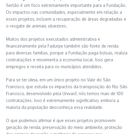
Sertão é um foco extremamente importante para a Fundação.
Os impactos nas comunidades, especialmente em relação a
esses projetos, incluem a recuperação de áreas degradadas e
o resgate de animais silvestres.
Muitos dos projetos executados administrativa e
financeiramente pela Fadurpe também são fonte de renda
para diversas famílias, porque a Fundação paga bolsas, realiza
contratações e movimenta a economia local. Isso gera
empregos e receita para os municípios atendidos.
Para se ter ideia, em um único projeto no Vale do São
Francisco, que estuda os impactos da transposição do Rio São
Francisco, desenvolvido pela Univasf, nós temos mais de 100
contratações. Isso é extremamente significativo, embora a
maioria da população desconheça essa realidade.
O que podemos afirmar é que esses projetos promovem
geração de renda, preservação do meio ambiente, proteção