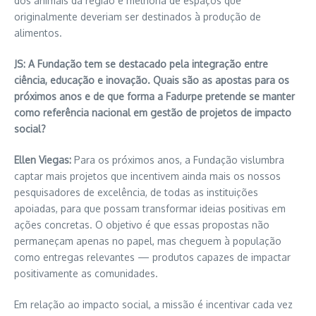
dos animais da região e melhoria de espaços que
originalmente deveriam ser destinados à produção de
alimentos.
JS: A Fundação tem se destacado pela integração entre
ciência, educação e inovação. Quais são as apostas para os
próximos anos e de que forma a Fadurpe pretende se manter
como referência nacional em gestão de projetos de impacto
social?
Ellen Viegas:
Para os próximos anos, a Fundação vislumbra
captar mais projetos que incentivem ainda mais os nossos
pesquisadores de excelência, de todas as instituições
apoiadas, para que possam transformar ideias positivas em
ações concretas. O objetivo é que essas propostas não
permaneçam apenas no papel, mas cheguem à população
como entregas relevantes — produtos capazes de impactar
positivamente as comunidades.
Em relação ao impacto social, a missão é incentivar cada vez