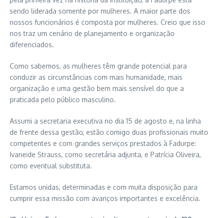
sendo liderada somente por mulheres. A maior parte dos
nossos funcionários é composta por mulheres. Creio que isso
nos traz um cenário de planejamento e organização
diferenciados.
Como sabemos, as mulheres têm grande potencial para
conduzir as circunstâncias com mais humanidade, mais
organização e uma gestão bem mais sensível do que a
praticada pelo público masculino.
Assumi a secretaria executiva no dia 15 de agosto e, na linha
de frente dessa gestão, estão comigo duas profissionais muito
competentes e com grandes serviços prestados à Fadurpe:
Ivaneide Strauss, como secretária adjunta, e Patrícia Oliveira,
como eventual substituta.
Estamos unidas, determinadas e com muita disposição para
cumprir essa missão com avanços importantes e excelência.