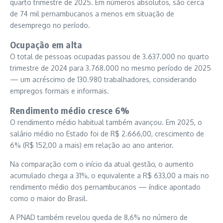
quarto trimestre de 2025. Em números absolutos, são cerca
de 74 mil pernambucanos a menos em situação de
desemprego no período.
Ocupação em alta
O total de pessoas ocupadas passou de 3.637.000 no quarto
trimestre de 2024 para 3.768.000 no mesmo período de 2025
— um acréscimo de 130.980 trabalhadores, considerando
empregos formais e informais.
Rendimento médio cresce 6%
O rendimento médio habitual também avançou. Em 2025, o
salário médio no Estado foi de R$ 2.666,00, crescimento de
6% (R$ 152,00 a mais) em relação ao ano anterior.
Na comparação com o início da atual gestão, o aumento
acumulado chega a 31%, o equivalente a R$ 633,00 a mais no
rendimento médio dos pernambucanos — índice apontado
como o maior do Brasil.
A PNAD também revelou queda de 8,6% no número de