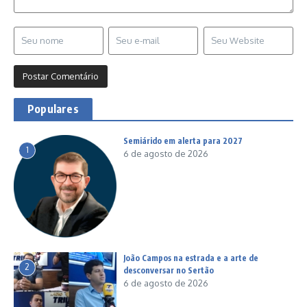
Populares
Semiárido em alerta para 2027
1
6 de agosto de 2026
João Campos na estrada e a arte de
2
desconversar no Sertão
6 de agosto de 2026