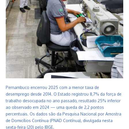
Pernambuco encerrou 2025 com a menor taxa de
desemprego desde 2014. O Estado registrou 8,7% da força de
trabalho desocupada no ano passado, resultado 25% inferior
ao observado em 2024 — uma queda de 2,2 pontos
percentuais. Os dados são da
Pesquisa Nacional por Amostra
de Domicílios Contínua
(PNAD Contínua), divulgada nesta
sexta-feira (20) pelo IBGE.