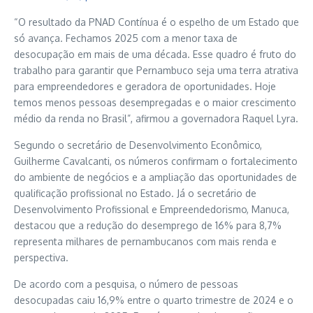
“O resultado da PNAD Contínua é o espelho de um Estado que
só avança. Fechamos 2025 com a menor taxa de
desocupação em mais de uma década. Esse quadro é fruto do
trabalho para garantir que Pernambuco seja uma terra atrativa
para empreendedores e geradora de oportunidades. Hoje
temos menos pessoas desempregadas e o maior crescimento
médio da renda no Brasil”, afirmou a governadora
Raquel Lyra
.
Segundo o secretário de Desenvolvimento Econômico,
Guilherme Cavalcanti, os números confirmam o fortalecimento
do ambiente de negócios e a ampliação das oportunidades de
qualificação profissional no Estado. Já o secretário de
Desenvolvimento Profissional e Empreendedorismo, Manuca,
destacou que a redução do desemprego de 16% para 8,7%
representa milhares de pernambucanos com mais renda e
perspectiva.
De acordo com a pesquisa, o número de pessoas
desocupadas caiu 16,9% entre o quarto trimestre de 2024 e o