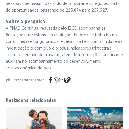
pessoas que haviam desistido de procurar emprego por falta
de oportunidades, passando de 225.874 para 207.927.
Sobre a pesquisa
A PNAD Contínua, realizada pelo IBGE, acompanha as
flutuações trimestrais e a evolução da força de trabalho no
curto, médio e longo prazos. A pesquisa tem como unidade de
investigação o domicílio e produz indicadores trimestrais
sobre o mercado de trabalho, além de informações anuais que
auxiliam no acompanhamento do desenvolvimento
socioeconômico do país.
Compartilhar artigo
Postagens relacionadas