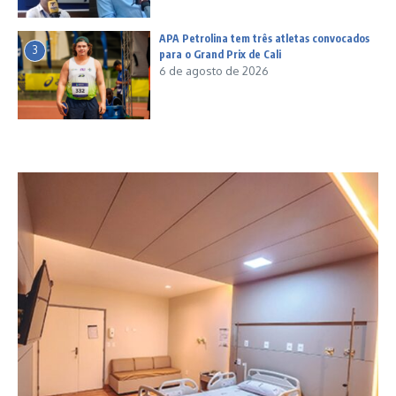
APA Petrolina tem três atletas convocados
3
para o Grand Prix de Cali
6 de agosto de 2026