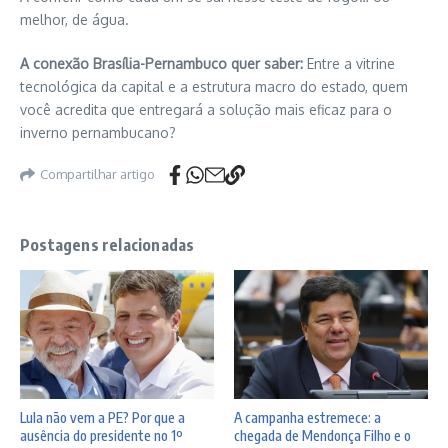
melhor, de água.
A conexão Brasília-Pernambuco quer saber:
Entre a vitrine
tecnológica da capital e a estrutura macro do estado, quem
você acredita que entregará a solução mais eficaz para o
inverno pernambucano?
Compartilhar artigo
Postagens relacionadas
Lula não vem a PE? Por que a
A campanha estremece: a
ausência do presidente no 1º
chegada de Mendonça Filho e o