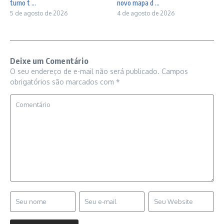
turno t ...
novo mapa d ...
5 de agosto de 2026
4 de agosto de 2026
Deixe um Comentário
O seu endereço de e-mail não será publicado.
Campos
obrigatórios são marcados com
*