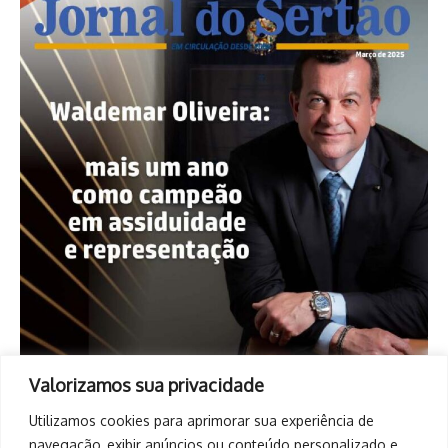
Valorizamos sua privacidade
Utilizamos cookies para aprimorar sua experiência de
navegação, exibir anúncios ou conteúdo personalizado e