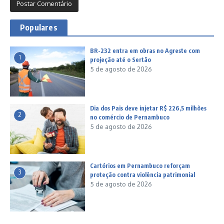
Populares
BR-232 entra em obras no Agreste com
1
projeção até o Sertão
5 de agosto de 2026
Dia dos Pais deve injetar R$ 226,5 milhões
2
no comércio de Pernambuco
5 de agosto de 2026
Cartórios em Pernambuco reforçam
3
proteção contra violência patrimonial
5 de agosto de 2026