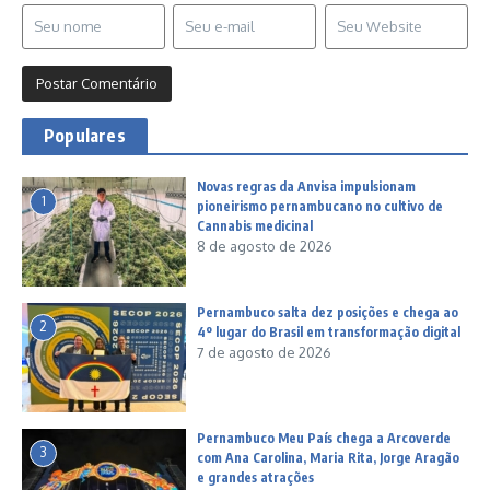
Populares
Novas regras da Anvisa impulsionam
1
pioneirismo pernambucano no cultivo de
Cannabis medicinal
8 de agosto de 2026
Pernambuco salta dez posições e chega ao
2
4º lugar do Brasil em transformação digital
7 de agosto de 2026
Pernambuco Meu País chega a Arcoverde
3
com Ana Carolina, Maria Rita, Jorge Aragão
e grandes atrações