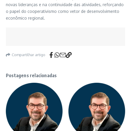
novas lideranças e na continuidade das atividades, reforçando
o papel do cooperativismo como vetor de desenvolvimento
econômico regional.
Compartilhar artigo
Postagens relacionadas