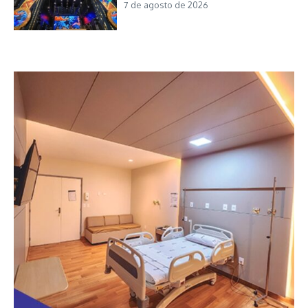
7 de agosto de 2026