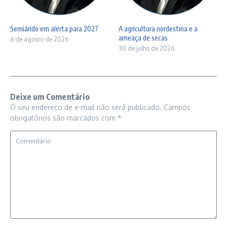
Semiárido em alerta para 2027
A agricultura nordestina e a
ameaça de secas
6 de agosto de 2026
30 de julho de 2026
Deixe um Comentário
O seu endereço de e-mail não será publicado.
Campos
obrigatórios são marcados com
*