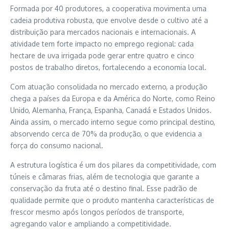
Formada por 40 produtores, a cooperativa movimenta uma
cadeia produtiva robusta, que envolve desde o cultivo até a
distribuição para mercados nacionais e internacionais. A
atividade tem forte impacto no emprego regional: cada
hectare de uva irrigada pode gerar entre quatro e cinco
postos de trabalho diretos, fortalecendo a economia local.
Com atuação consolidada no mercado externo, a produção
chega a países da Europa e da América do Norte, como Reino
Unido, Alemanha, França, Espanha, Canadá e Estados Unidos.
Ainda assim, o mercado interno segue como principal destino,
absorvendo cerca de 70% da produção, o que evidencia a
força do consumo nacional.
A estrutura logística é um dos pilares da competitividade, com
túneis e câmaras frias, além de tecnologia que garante a
conservação da fruta até o destino final. Esse padrão de
qualidade permite que o produto mantenha características de
frescor mesmo após longos períodos de transporte,
agregando valor e ampliando a competitividade.