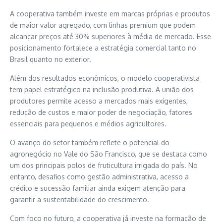
A cooperativa também investe em marcas próprias e produtos
de maior valor agregado, com linhas premium que podem
alcançar preços até 30% superiores à média de mercado. Esse
posicionamento fortalece a estratégia comercial tanto no
Brasil quanto no exterior.
Além dos resultados econômicos, o modelo cooperativista
tem papel estratégico na inclusão produtiva. A união dos
produtores permite acesso a mercados mais exigentes,
redução de custos e maior poder de negociação, fatores
essenciais para pequenos e médios agricultores.
O avanço do setor também reflete o potencial do
agronegócio no Vale do São Francisco, que se destaca como
um dos principais polos de fruticultura irrigada do país. No
entanto, desafios como gestão administrativa, acesso a
crédito e sucessão familiar ainda exigem atenção para
garantir a sustentabilidade do crescimento.
Com foco no futuro, a cooperativa já investe na formação de