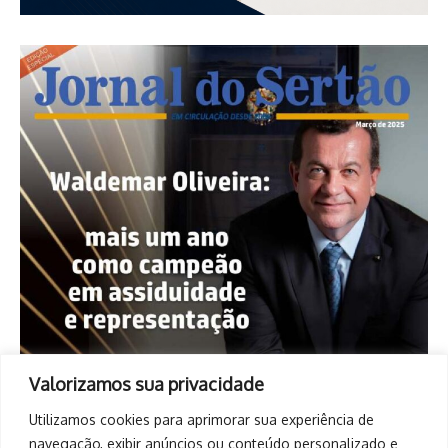
Valorizamos sua privacidade
Utilizamos cookies para aprimorar sua experiência de
navegação, exibir anúncios ou conteúdo personalizado e