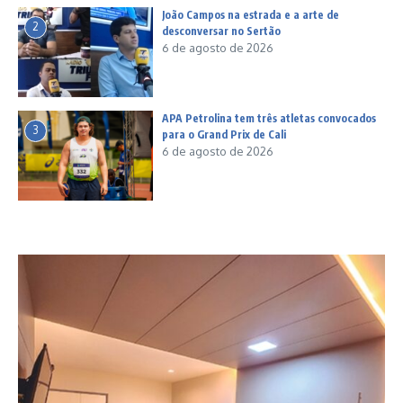
João Campos na estrada e a arte de
2
desconversar no Sertão
6 de agosto de 2026
APA Petrolina tem três atletas convocados
3
para o Grand Prix de Cali
6 de agosto de 2026