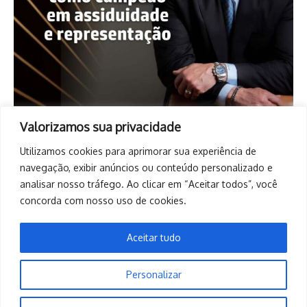
Valorizamos sua privacidade
Utilizamos cookies para aprimorar sua experiência de
navegação, exibir anúncios ou conteúdo personalizado e
analisar nosso tráfego. Ao clicar em “Aceitar todos”, você
concorda com nosso uso de cookies.
Aceitar tudo
Personalizar
Copyright © 2026. Todos os direitos reservados. | Desenvolvido