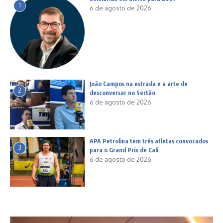
1
6 de agosto de 2026
João Campos na estrada e a arte de
2
desconversar no Sertão
6 de agosto de 2026
APA Petrolina tem três atletas convocados
3
para o Grand Prix de Cali
6 de agosto de 2026