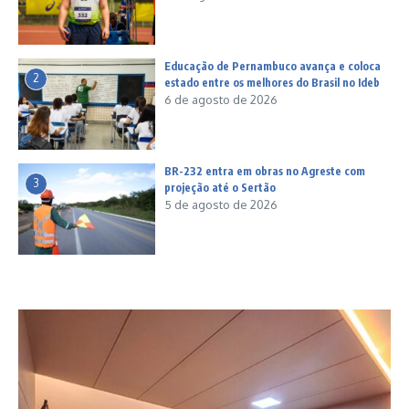
Educação de Pernambuco avança e coloca
2
estado entre os melhores do Brasil no Ideb
6 de agosto de 2026
BR-232 entra em obras no Agreste com
3
projeção até o Sertão
5 de agosto de 2026