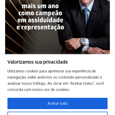
Valorizamos sua privacidade
Utilizamos cookies para aprimorar sua experiência de
navegação, exibir anúncios ou conteúdo personalizado e
analisar nosso tráfego. Ao clicar em “Aceitar todos”, você
concorda com nosso uso de cookies.
Aceitar tudo