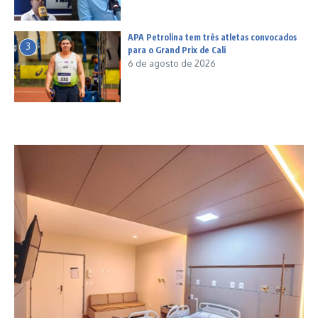
APA Petrolina tem três atletas convocados
3
para o Grand Prix de Cali
6 de agosto de 2026