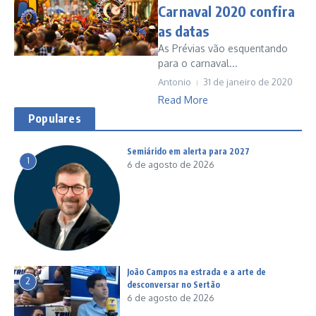
Carnaval 2020 confira
as datas
As Prévias vão esquentando
para o carnaval...
Antonio
31 de janeiro de 2020
Read More
Populares
Semiárido em alerta para 2027
1
6 de agosto de 2026
João Campos na estrada e a arte de
2
desconversar no Sertão
6 de agosto de 2026