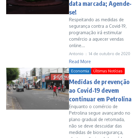
data marcada; Agende-
se!
Respeitando as medidas de
segurança contra a Covid-19,
programação irá estimular
comércio a aquecer vendas
online...
Antonio
14 de outubro de 2020
Read More
Economia
Últimas Notícias
Medidas de prevenção
ao Covid-19 devem
continuar em Petrolina
Enquanto o comércio de
Petrolina segue avançando no
plano gradual de retomada,
não se deve descuidar das
medidas de biossegurança,