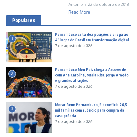
Antonio
22 de outubro de 2018
Read More
Populares
Pernambuco salta dez posições e chega ao
1
4º lugar do Brasil em transformação digital
7 de agosto de 2026
Pernambuco Meu País chega a Arcoverde
2
com Ana Carolina, Maria Rita, Jorge Aragão
e grandes atrações
7 de agosto de 2026
Morar Bem: Pernambuco já beneficia 26,5
3
mil famílias com subsídio para compra da
casa própria
7 de agosto de 2026