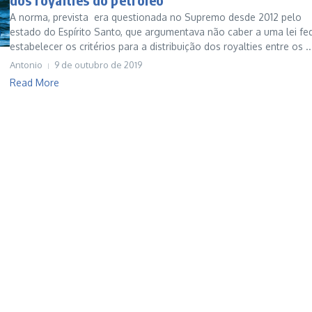
A norma, prevista era questionada no Supremo desde 2012 pelo
estado do Espírito Santo, que argumentava não caber a uma lei fe
estabelecer os critérios para a distribuição dos royalties entre os ..
Antonio
9 de outubro de 2019
Read More