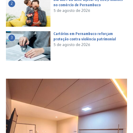
2
no comércio de Pernambuco
5 de agosto de 2026
Cartórios em Pernambuco reforçam
3
proteção contra violência patrimonial
5 de agosto de 2026