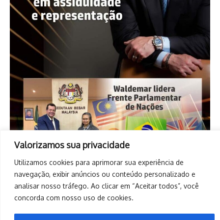
Valorizamos sua privacidade
Utilizamos cookies para aprimorar sua experiência de
navegação, exibir anúncios ou conteúdo personalizado e
analisar nosso tráfego. Ao clicar em “Aceitar todos”, você
concorda com nosso uso de cookies.
Copyright © 2026. Todos os direitos reservados. | Desenvolvido
por
Revista de Notícias X