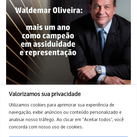
Valorizamos sua privacidade
Utilizamos cookies para aprimorar sua experiência de
navegação, exibir anúncios ou conteúdo personalizado e
analisar nosso tráfego. Ao clicar em “Aceitar todos”, você
concorda com nosso uso de cookies.