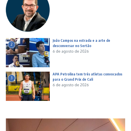
João Campos na estrada e a arte de
2
desconversar no Sertão
6 de agosto de 2026
APA Petrolina tem três atletas convocados
3
para o Grand Prix de Cali
6 de agosto de 2026