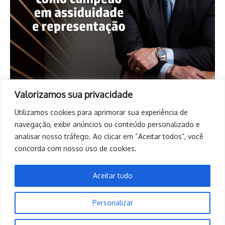
Valorizamos sua privacidade
Utilizamos cookies para aprimorar sua experiência de
navegação, exibir anúncios ou conteúdo personalizado e
analisar nosso tráfego. Ao clicar em “Aceitar todos”, você
concorda com nosso uso de cookies.
Aceitar tudo
Personalizar