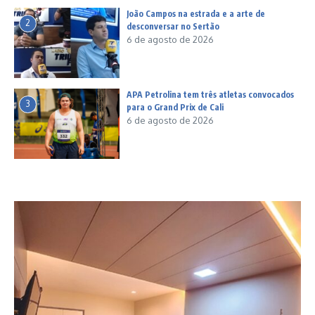
João Campos na estrada e a arte de
2
desconversar no Sertão
6 de agosto de 2026
APA Petrolina tem três atletas convocados
3
para o Grand Prix de Cali
6 de agosto de 2026