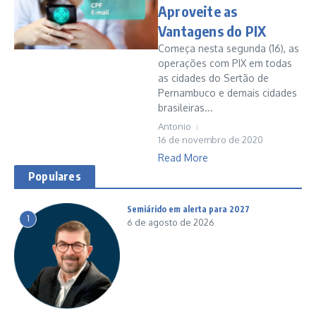
Aproveite as
Vantagens do PIX
Começa nesta segunda (16), as
operações com PIX em todas
as cidades do Sertão de
Pernambuco e demais cidades
brasileiras...
Antonio
16 de novembro de 2020
Read More
Populares
Semiárido em alerta para 2027
1
6 de agosto de 2026