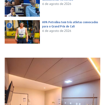
6 de agosto de 2026
APA Petrolina tem três atletas convocados
3
para o Grand Prix de Cali
6 de agosto de 2026