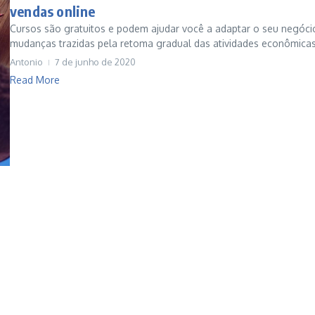
vendas online
Cursos são gratuitos e podem ajudar você a adaptar o seu negóci
mudanças trazidas pela retoma gradual das atividades econômicas 
Antonio
7 de junho de 2020
Read More