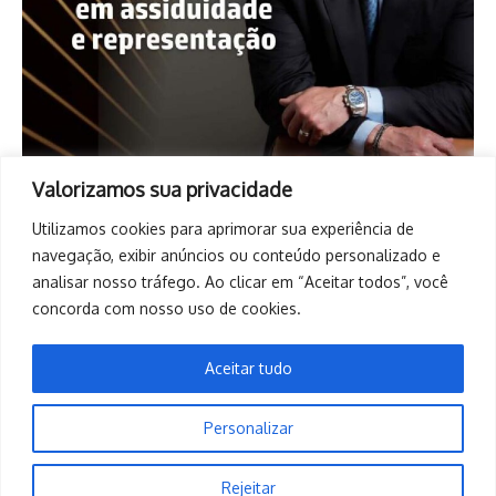
Valorizamos sua privacidade
Utilizamos cookies para aprimorar sua experiência de
navegação, exibir anúncios ou conteúdo personalizado e
analisar nosso tráfego. Ao clicar em “Aceitar todos”, você
concorda com nosso uso de cookies.
Aceitar tudo
Personalizar
Copyright © 2026. Todos os direitos reservados. | Desenvolvido
Rejeitar