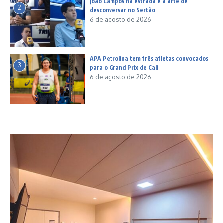
João Campos na estrada e a arte de
2
desconversar no Sertão
6 de agosto de 2026
APA Petrolina tem três atletas convocados
3
para o Grand Prix de Cali
6 de agosto de 2026