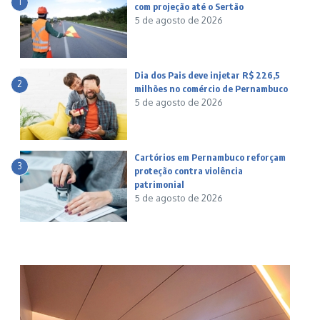
1
com projeção até o Sertão
5 de agosto de 2026
Dia dos Pais deve injetar R$ 226,5
2
milhões no comércio de Pernambuco
5 de agosto de 2026
Cartórios em Pernambuco reforçam
3
proteção contra violência
patrimonial
5 de agosto de 2026