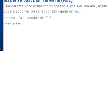
É importante você conhecer os possíveis sinais de um AVC, assim
poderá socorrer, ou ser socorrido rapidamente...
Antonio
31 de outubro de 2018
Read More