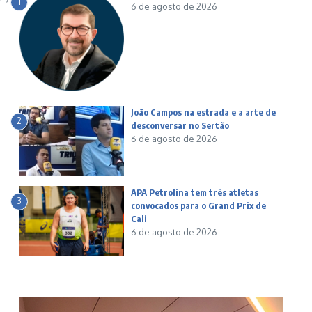
1
6 de agosto de 2026
João Campos na estrada e a arte de
2
desconversar no Sertão
6 de agosto de 2026
APA Petrolina tem três atletas
3
convocados para o Grand Prix de
Cali
6 de agosto de 2026