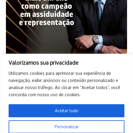
Valorizamos sua privacidade
Utilizamos cookies para aprimorar sua experiência de
navegação, exibir anúncios ou conteúdo personalizado e
analisar nosso tráfego. Ao clicar em “Aceitar todos”, você
concorda com nosso uso de cookies.
Aceitar tudo
Personalizar