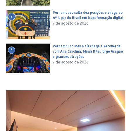
Pernambuco salta dez posições e chega ao
2
4º lugar do Brasil em transformação digital
7 de agosto de 2026
Pernambuco Meu País chega a Arcoverde
3
com Ana Carolina, Maria Rita, Jorge Aragão
e grandes atrações
7 de agosto de 2026