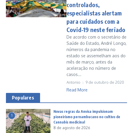
controlados,
especialistas alertam
para cuidados com a
Covid-19 neste feriado
De acordo com o secretário de
Saúde do Estado, André Longo,
números da pandemia no
estado se assemelham aos do
mês de março, antes da
aceleração no número de
casos...
Antonio
9 de outubro de 2020
Read More
Populares
Novas regras da Anvisa impulsionam
1
pioneirismo pernambucano no cultivo de
Cannabis medicinal
8 de agosto de 2026