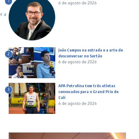
1
6 de agosto de 2026
r a
João Campos na estrada e a arte de
2
desconversar no Sertão
6 de agosto de 2026
APA Petrolina tem três atletas
3
convocados para o Grand Prix de
Cali
6 de agosto de 2026