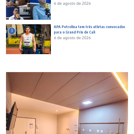
6 de agosto de 2026
APA Petrolina tem três atletas convocados
3
para o Grand Prix de Cali
6 de agosto de 2026