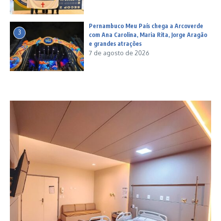
Pernambuco Meu País chega a Arcoverde
3
com Ana Carolina, Maria Rita, Jorge Aragão
e grandes atrações
7 de agosto de 2026