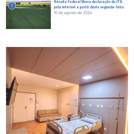
Receita Federal libera declaração do ITR
3
pela internet a partir desta segunda-feira
10 de agosto de 2026