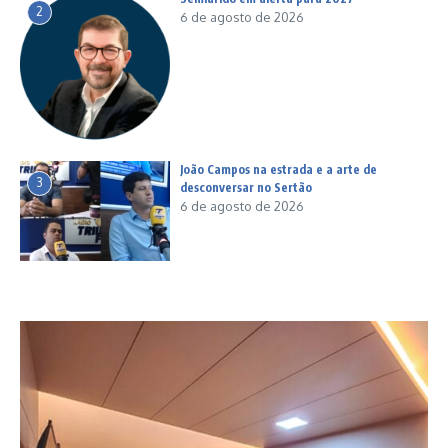
2
6 de agosto de 2026
João Campos na estrada e a arte de
3
desconversar no Sertão
6 de agosto de 2026