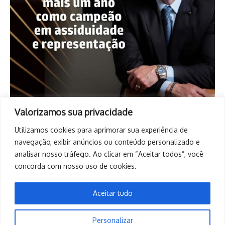
Valorizamos sua privacidade
Utilizamos cookies para aprimorar sua experiência de
navegação, exibir anúncios ou conteúdo personalizado e
analisar nosso tráfego. Ao clicar em “Aceitar todos”, você
concorda com nosso uso de cookies.
Aceitar tudo
Personalizar