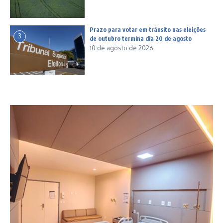
Prazo para votar em trânsito nas eleições
3
de outubro termina dia 20 de agosto
10 de agosto de 2026