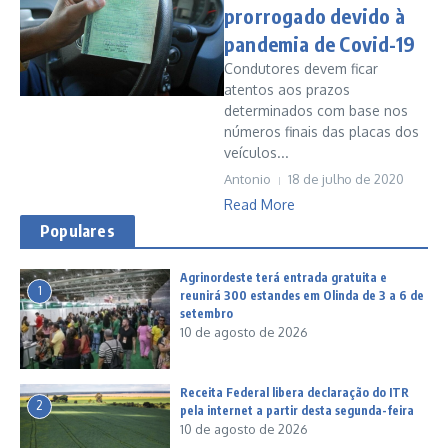
prorrogado devido à
pandemia de Covid-19
Condutores devem ficar
atentos aos prazos
determinados com base nos
números finais das placas dos
veículos...
Antonio
18 de julho de 2020
Read More
Populares
Agrinordeste terá entrada gratuita e
1
reunirá 300 estandes em Olinda de 3 a 6 de
setembro
10 de agosto de 2026
Receita Federal libera declaração do ITR
2
pela internet a partir desta segunda-feira
10 de agosto de 2026