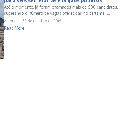
Até o momento, já foram chamados mais de 600 candidatos,
superando o número de vagas oferecidas no certame. ...
Antonio
30 de outubro de 2019
Read More