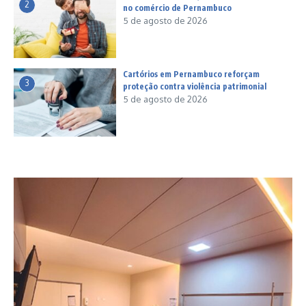
2
no comércio de Pernambuco
5 de agosto de 2026
Cartórios em Pernambuco reforçam
3
proteção contra violência patrimonial
5 de agosto de 2026