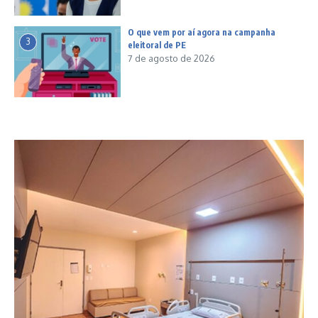
O que vem por aí agora na campanha
3
eleitoral de PE
7 de agosto de 2026