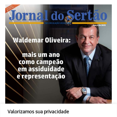
Valorizamos sua privacidade