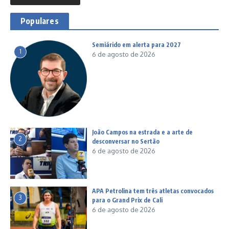
Populares
Semiárido em alerta para 2027
1
6 de agosto de 2026
João Campos na estrada e a arte de
2
desconversar no Sertão
6 de agosto de 2026
APA Petrolina tem três atletas convocados
3
para o Grand Prix de Cali
6 de agosto de 2026