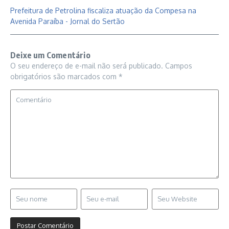
Prefeitura de Petrolina fiscaliza atuação da Compesa na
Avenida Paraíba - Jornal do Sertão
Deixe um Comentário
O seu endereço de e-mail não será publicado.
Campos
obrigatórios são marcados com
*