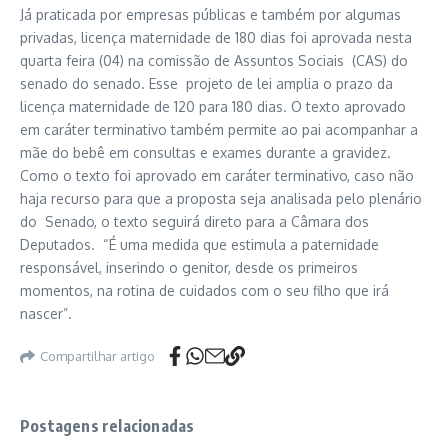
Já praticada por empresas públicas e também por algumas
privadas, licença maternidade de 180 dias foi aprovada nesta
quarta feira (04) na comissão de Assuntos Sociais (CAS) do
senado do senado. Esse projeto de lei amplia o prazo da
licença maternidade de 120 para 180 dias. O texto aprovado
em caráter terminativo também permite ao pai acompanhar a
mãe do bebê em consultas e exames durante a gravidez.
Como o texto foi aprovado em caráter terminativo, caso não
haja recurso para que a proposta seja analisada pelo plenário
do Senado, o texto seguirá direto para a Câmara dos
Deputados. “É uma medida que estimula a paternidade
responsável, inserindo o genitor, desde os primeiros
momentos, na rotina de cuidados com o seu filho que irá
nascer”.
Compartilhar artigo
Postagens relacionadas