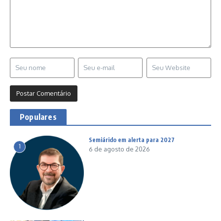
Populares
Semiárido em alerta para 2027
1
6 de agosto de 2026