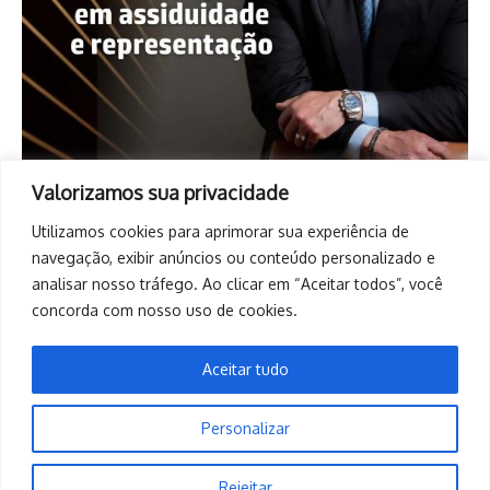
Valorizamos sua privacidade
Utilizamos cookies para aprimorar sua experiência de
navegação, exibir anúncios ou conteúdo personalizado e
analisar nosso tráfego. Ao clicar em “Aceitar todos”, você
concorda com nosso uso de cookies.
Aceitar tudo
Personalizar
Copyright © 2026. Todos os direitos reservados. | Desenvolvido
Rejeitar