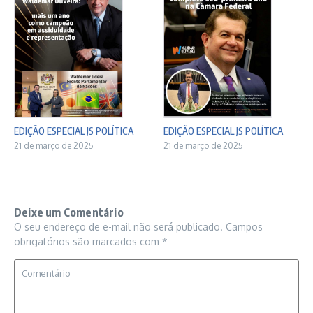
EDIÇÃO ESPECIAL JS POLÍTICA
EDIÇÃO ESPECIAL JS POLÍTICA
21 de março de 2025
21 de março de 2025
Deixe um Comentário
O seu endereço de e-mail não será publicado.
Campos
obrigatórios são marcados com
*