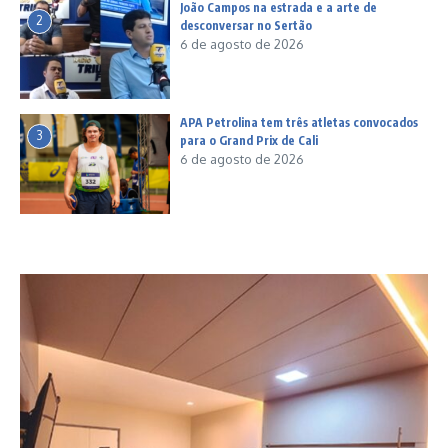
João Campos na estrada e a arte de
2
desconversar no Sertão
6 de agosto de 2026
APA Petrolina tem três atletas convocados
3
para o Grand Prix de Cali
6 de agosto de 2026