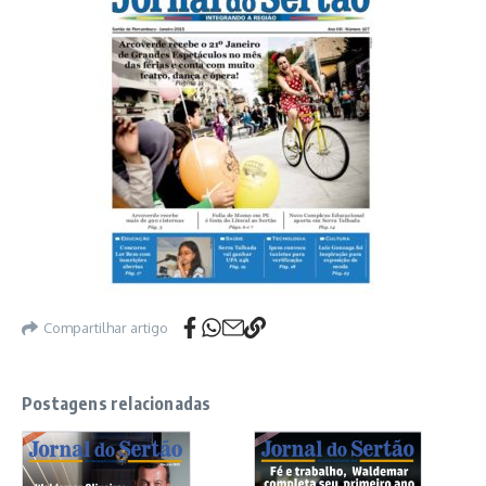
Compartilhar artigo
Postagens relacionadas