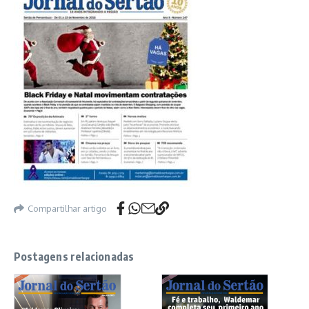
Compartilhar artigo
Postagens relacionadas