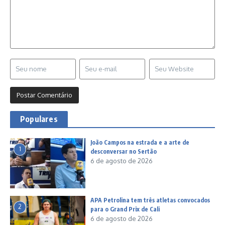
Populares
João Campos na estrada e a arte de
1
desconversar no Sertão
6 de agosto de 2026
APA Petrolina tem três atletas convocados
2
para o Grand Prix de Cali
6 de agosto de 2026