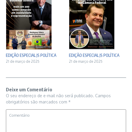
EDIÇÃO ESPECIAL JS POLÍTICA
EDIÇÃO ESPECIAL JS POLÍTICA
21 de março de 2025
21 de março de 2025
Deixe um Comentário
O seu endereço de e-mail não será publicado.
Campos
obrigatórios são marcados com
*