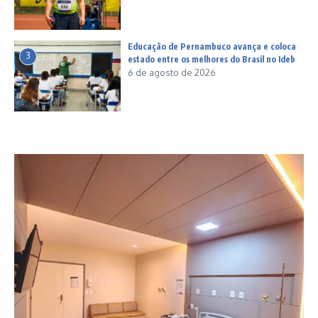
Educação de Pernambuco avança e coloca
3
estado entre os melhores do Brasil no Ideb
6 de agosto de 2026