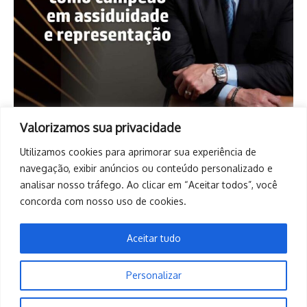
Valorizamos sua privacidade
Utilizamos cookies para aprimorar sua experiência de
navegação, exibir anúncios ou conteúdo personalizado e
analisar nosso tráfego. Ao clicar em “Aceitar todos”, você
concorda com nosso uso de cookies.
Aceitar tudo
Personalizar
Copyright © 2026. Todos os direitos reservados. | Desenvolvido