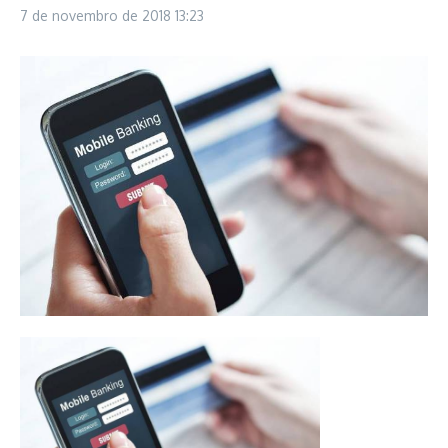
7 de novembro de 2018
13:23