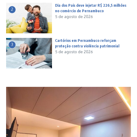
Dia dos Pais deve injetar R$ 226,5 milhões
2
no comércio de Pernambuco
5 de agosto de 2026
Cartórios em Pernambuco reforçam
3
proteção contra violência patrimonial
5 de agosto de 2026