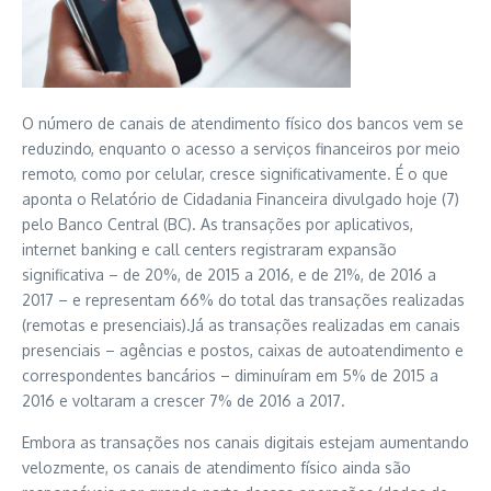
O número de canais de atendimento físico dos bancos vem se
reduzindo, enquanto o acesso a serviços financeiros por meio
remoto, como por celular, cresce significativamente. É o que
aponta o Relatório de Cidadania Financeira divulgado hoje (7)
pelo Banco Central (BC). As transações por aplicativos,
internet banking e call centers registraram expansão
significativa – de 20%, de 2015 a 2016, e de 21%, de 2016 a
2017 – e representam 66% do total das transações realizadas
(remotas e presenciais).Já as transações realizadas em canais
presenciais – agências e postos, caixas de autoatendimento e
correspondentes bancários – diminuíram em 5% de 2015 a
2016 e voltaram a crescer 7% de 2016 a 2017.
Embora as transações nos canais digitais estejam aumentando
velozmente, os canais de atendimento físico ainda são