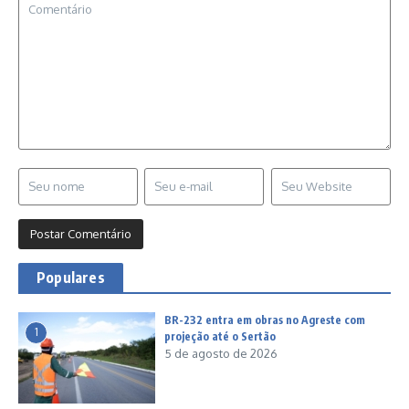
Populares
BR-232 entra em obras no Agreste com
1
projeção até o Sertão
5 de agosto de 2026