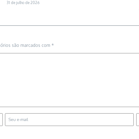
31 de julho de 2026
tórios são marcados com
*