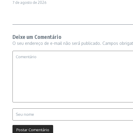
7 de agosto de 2026
Deixe um Comentário
O seu endereço de e-mail não será publicado.
Campos obriga