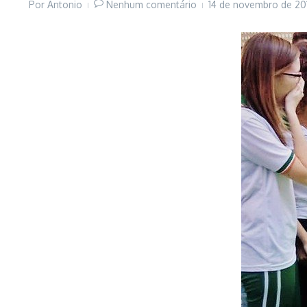
Por
Antonio
Nenhum comentário
14 de novembro de 2