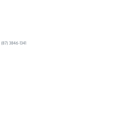
(87) 3846-1341