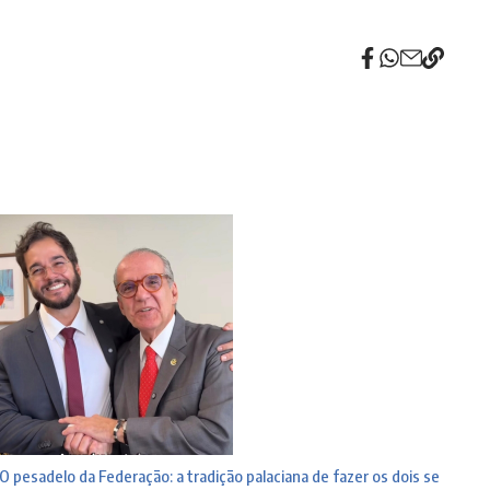
O pesadelo da Federação: a tradição palaciana de fazer os dois se