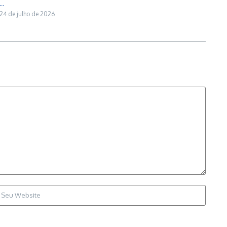
...
24 de julho de 2026