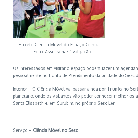
Projeto Ciência Móvel do Espaço Ciência
— Foto: Assessoria/Divulgação
Os interessados em visitar o espaço podem fazer um agendame
pessoalmente no Ponto de Atendimento da unidade do Sesc de
Interior
– O Ciência Móvel vai passar ainda por
Triunfo, no Ser
planetário, onde os visitantes vão poder conhecer melhor os a
Santa Elisabeth e, em Surubim, no próprio Sesc Ler.
Serviço –
Ciência Móvel no Sesc